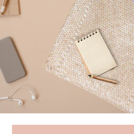
Consultante en Marketing, É