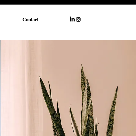
Contact