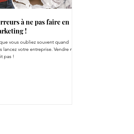
erreurs à ne pas faire en
rketing !
que vous oubliez souvent quand
s lancez votre entreprise. Vendre ne
it pas !