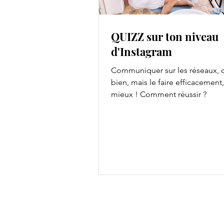
QUIZZ sur ton niveau
d'Instagram
Communiquer sur les réseaux, c
bien, mais le faire efficacement,
mieux ! Comment réussir ?