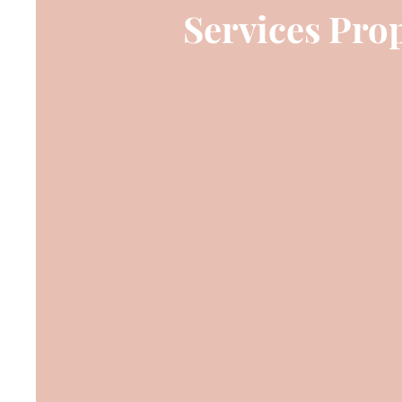
Services Pro