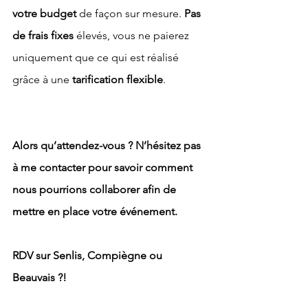
votre budget
 de façon sur mesure. 
Pas 
de frais fixes
 élevés, vous ne paierez 
uniquement que ce qui est réalisé 
grâce à une 
tarification flexible
.
Alors qu’attendez-vous ? N’hésitez pas 
à me contacter pour savoir comment 
nous pourrions collaborer afin de 
mettre en place votre événement.
RDV sur Senlis, Compiègne ou 
Beauvais ?!