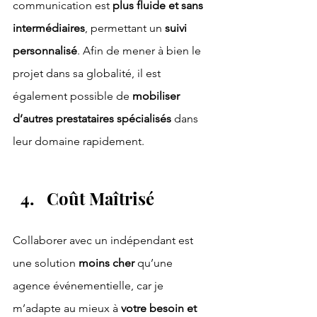
communication est 
plus fluide et sans 
intermédiaires
, permettant un 
suivi 
personnalisé
. Afin de mener à bien le 
projet dans sa globalité, il est 
également possible de 
mobiliser 
d’autres prestataires spécialisés
 dans 
leur domaine rapidement.
Coût Maîtrisé
Collaborer avec un indépendant est 
une solution 
moins cher
 qu’une 
agence événementielle, car je 
m’adapte au mieux à 
votre besoin et 