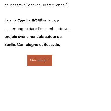
ne pas travailler avec un free-lance ?!
Je suis 
Camille BORÉ
 et je vous 
accompagne dans l’ensemble de vos 
projets événementiels autour de 
Senlis, Compiègne et Beauvais.
Qui suis-je ?