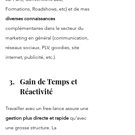
Formations, Roadshows, etc) et de mes 
diverses connaissances 
complémentaires dans le secteur du 
marketing en général (communication, 
réseaux sociaux, PLV, goodies, site 
internet, publicité, etc.).
Gain de Temps et 
Réactivité
Travailler avec un free-lance assure une 
gestion plus directe et rapide
 qu’avec 
une grosse structure. La 