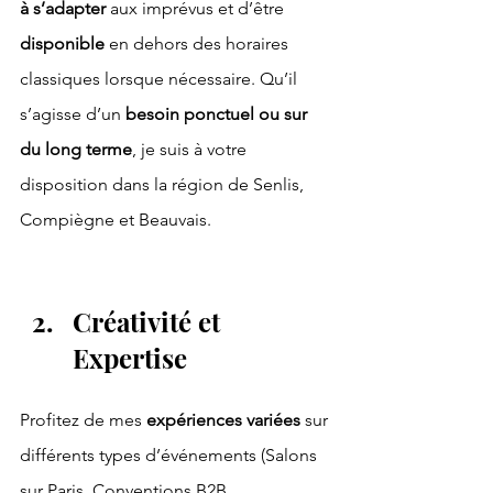
à s’adapter 
aux imprévus et d’être 
disponible 
en dehors des horaires 
classiques lorsque nécessaire. Qu’il 
s’agisse d’un 
besoin ponctuel ou sur 
du long terme
, je suis à votre 
disposition dans la région de Senlis, 
Compiègne et Beauvais.
Créativité et 
Expertise
Profitez de mes 
expériences variées
 sur 
différents types d’événements (Salons 
sur Paris, Conventions B2B, 