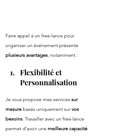
Faire appel à un free-lance pour 
organiser un événement présente 
plusieurs avantages
, notamment :
Flexibilité et 
Personnalisation
Je vous propose mes services
 sur 
mesure
 basés uniquement sur 
vos 
besoins
. Travailler avec un free-lance 
permet d’avoir une 
meilleure capacité 