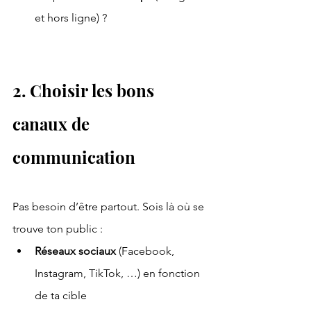
et hors ligne) ?
2. Choisir les bons 
canaux de 
communication
Pas besoin d’être partout. Sois là où se 
trouve ton public :
Réseaux sociaux
 (Facebook, 
Instagram, TikTok, …) en fonction 
de ta cible