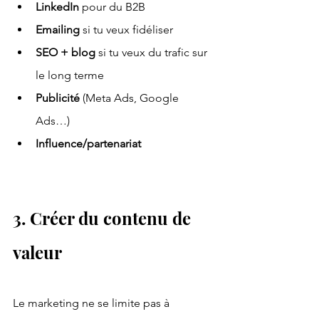
LinkedIn 
pour du B2B
Emailing 
si tu veux fidéliser
SEO + blog 
si tu veux du trafic sur 
le long terme
Publicité 
(Meta Ads, Google 
Ads…)
Influence/partenariat
3. Créer du contenu de 
valeur
Le marketing ne se limite pas à 