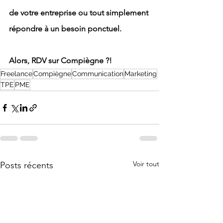
de votre entreprise ou tout simplement 
répondre à un besoin ponctuel.
Alors, RDV sur Compiègne ?!
Freelance
Compiègne
Communication
Marketing
TPE
PME
Voir tout
Posts récents