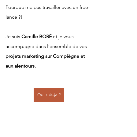
Pourquoi ne pas travailler avec un free-
lance ?!
Je suis 
Camille BORÉ
 et je vous 
accompagne dans l’ensemble de vos 
projets marketing sur Compiègne et 
aux alentours.
Qui suis-je ?