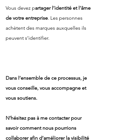
Vous devez p
artager l’identité et l’âme 
de votre entreprise
. Les personnes 
achètent des marques auxquelles ils 
peuvent s’identifier.
Dans l’ensemble de ce processus, je 
vous conseille, vous accompagne et 
vous soutiens.
N’hésitez pas à me contacter pour 
savoir comment nous pourrions 
collaborer afin d’améliorer la visibilité 