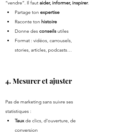
“vendre”. Il faut 
aider, informer, inspirer
.
Partage ton 
expertise
Raconte ton 
histoire
Donne des 
conseils 
utiles
Format : vidéos, carrousels, 
stories, articles, podcasts…
4. Mesurer et ajuster
Pas de marketing sans suivre ses 
statistiques :
Taux 
de clics, d’ouverture, de 
conversion