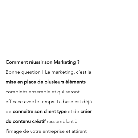
Comment réussir son Marketing ?
Bonne question ! Le marketing, c’est la 
mise en place de plusieurs éléments 
combinés ensemble et qui seront 
efficace avec le temps. La base est déjà 
de 
connaître son client type
 et de 
créer 
du contenu créatif 
ressemblant à 
l’image de votre entreprise et attirant 