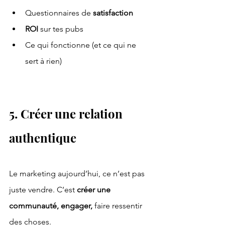
Questionnaires de 
satisfaction
ROI 
sur tes pubs
Ce qui fonctionne (et ce qui ne 
sert à rien)
5. Créer une relation 
authentique
Le marketing aujourd’hui, ce n’est pas 
juste vendre. C’est 
créer une 
communauté, engager, 
faire ressentir 
des choses.