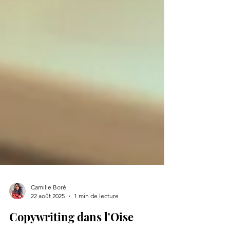
Camille Boré
22 août 2025
1 min de lecture