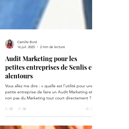
Camille Boré
16 juil. 2025
2 min de lecture
Audit Marketing pour les
petites entreprises de Senlis et
alentours
Vous allez me dire : « quelle est l’utilité pour une
petite entreprise de faire un Audit Marketing et
non pas du Marketing tout court directement ? »